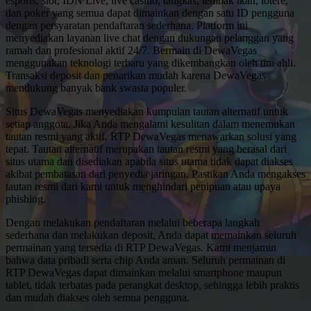
esports, slot, IDN Live, live casino, tangkas, tembak ikan, lotere,
dan poker yang semua dapat dimainkan dengan satu ID pengguna
dengan persyaratan pendaftaran sederhana. Platform ini
menyediakan layanan live chat dengan dukungan pelanggan yang
ramah dan profesional aktif 24/7. Bermain di DewaVegas
menggunakan teknologi terbaru yang dikembangkan oleh tim ahli.
Transaksi deposit dan penarikan mudah karena DewaVegas
mendukung banyak bank swasta populer.
Situs DewaVegas menyediakan kumpulan tautan alternatif untuk
setiap anggota. Jika Anda mengalami kesulitan dalam menemukan
tautan resmi yang aktif, RTP DewaVegas menawarkan solusi yang
tepat. Tautan alternatif merupakan tautan resmi yang berasal dari
situs utama dan disediakan apabila situs utama tidak dapat diakses
akibat pembatasan dari penyedia jaringan. Pastikan Anda mengakses
tautan resmi dari kami untuk menghindari penipuan atau upaya
phishing.
Dengan melakukan pendaftaran melalui beberapa langkah
sederhana dan melakukan deposit, Anda dapat memainkan seluruh
permainan yang tersedia di RTP DewaVegas. Kami menjamin
bahwa data pribadi serta chip Anda aman. Seluruh permainan di
RTP DewaVegas dapat dimainkan melalui smartphone maupun
tablet, tidak terbatas pada perangkat desktop, sehingga lebih praktis
dan mudah diakses oleh semua pengguna.