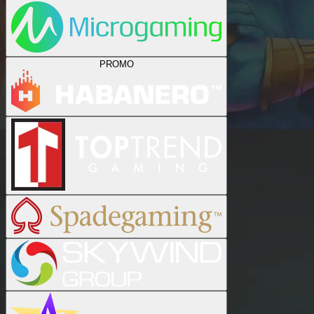
PROMO