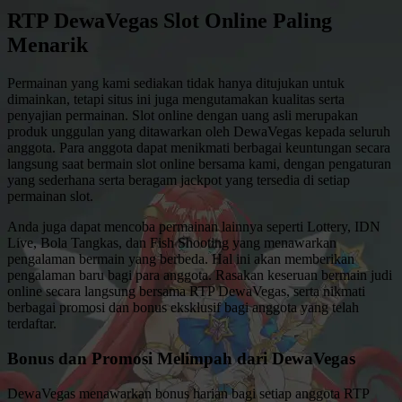
RTP DewaVegas Slot Online Paling
Menarik
Permainan yang kami sediakan tidak hanya ditujukan untuk
dimainkan, tetapi situs ini juga mengutamakan kualitas serta
penyajian permainan. Slot online dengan uang asli merupakan
produk unggulan yang ditawarkan oleh DewaVegas kepada seluruh
anggota. Para anggota dapat menikmati berbagai keuntungan secara
langsung saat bermain slot online bersama kami, dengan pengaturan
yang sederhana serta beragam jackpot yang tersedia di setiap
permainan slot.
Anda juga dapat mencoba permainan lainnya seperti Lottery, IDN
Live, Bola Tangkas, dan Fish Shooting yang menawarkan
pengalaman bermain yang berbeda. Hal ini akan memberikan
pengalaman baru bagi para anggota. Rasakan keseruan bermain judi
online secara langsung bersama RTP DewaVegas, serta nikmati
berbagai promosi dan bonus eksklusif bagi anggota yang telah
terdaftar.
Bonus dan Promosi Melimpah dari DewaVegas
DewaVegas menawarkan bonus harian bagi setiap anggota RTP