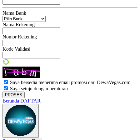
Nama Bank
Nama Rekening
Nomor Rekening
Kode Validasi
Saya bersedia menerima email promosi dari DewaVegas.com
Saya setuju dengan peraturan
PROSES
Beranda
DAFTAR