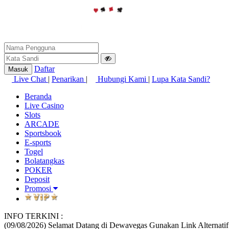
Daftar
Masuk
Live Chat
|
Penarikan
|
Hubungi Kami
|
Lupa Kata Sandi?
Beranda
Live Casino
Slots
ARCADE
Sportsbook
E-sports
Togel
Bolatangkas
POKER
Deposit
Promosi
INFO TERKINI :
(09/08/2026)
Selamat Datang di Dewavegas Gunakan Link Alternatif 