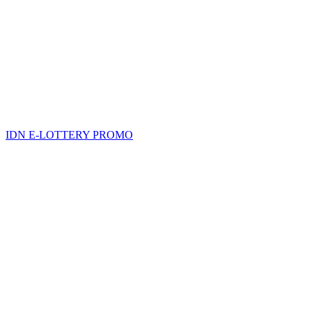
IDN E-LOTTERY
PROMO