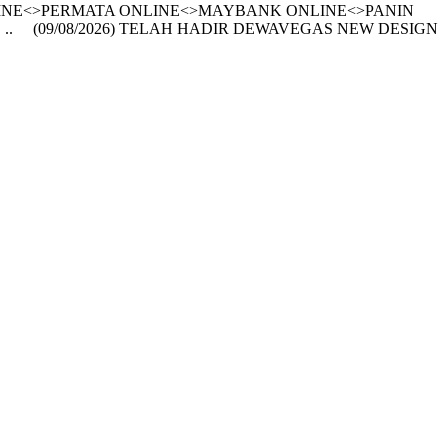
LINE<>PERMATA ONLINE<>MAYBANK ONLINE<>PANIN
E ..
(09/08/2026)
TELAH HADIR DEWAVEGAS NEW DESIGN