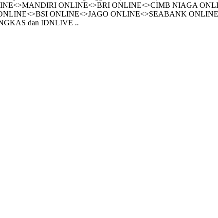
LINE<>MANDIRI ONLINE<>BRI ONLINE<>CIMB NIAGA ON
ONLINE<>BSI ONLINE<>JAGO ONLINE<>SEABANK ONLIN
NGKAS dan IDNLIVE ..