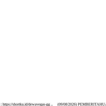
: https://shortku.id/dewavegas-gg ..
(09/08/2026)
PEMBERITAHUA