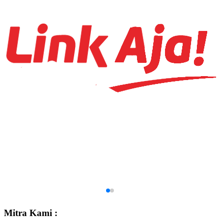
Mitra Kami :