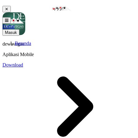
✕
Daftar
Masuk
Beranda
dewavegas
Aplikasi Mobile
Download