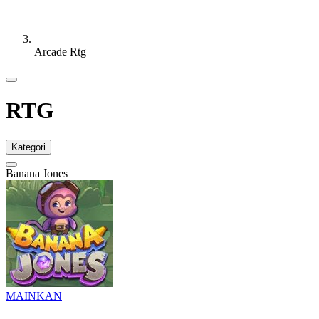
Arcade Rtg
RTG
Kategori
Banana Jones
MAINKAN